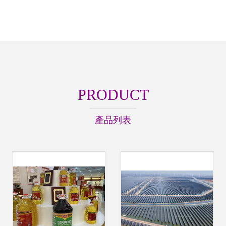
PRODUCT
產品列表